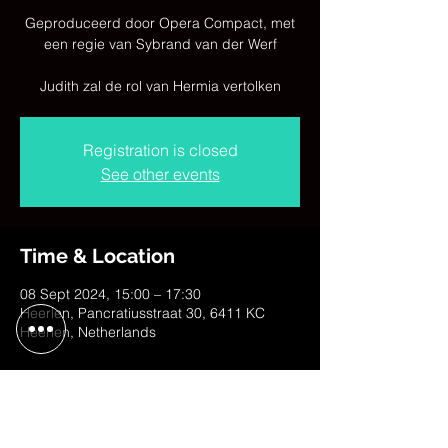
Geproduceerd door Opera Compact, met
een regie van Sybrand van der Werf
Judith zal de rol van Hermia vertolken
Registration is closed
See other events
Time & Location
08 Sept 2024, 15:00 – 17:30
Heerlen, Pancratiusstraat 30, 6411 KC
Heerlen, Netherlands
Share This Event