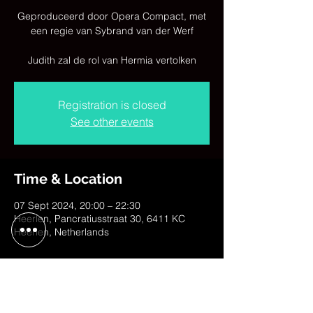
Geproduceerd door Opera Compact, met
een regie van Sybrand van der Werf
Judith zal de rol van Hermia vertolken
Registration is closed
See other events
Time & Location
07 Sept 2024, 20:00 – 22:30
Heerlen, Pancratiusstraat 30, 6411 KC
Heerlen, Netherlands
Share This Event